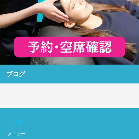
ブログ
トップ
メニュー