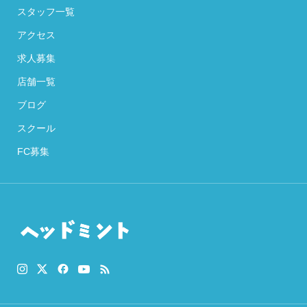
スタッフ一覧
アクセス
求人募集
店舗一覧
ブログ
スクール
FC募集